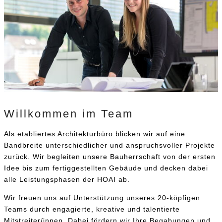
Willkommen im Team
Als etabliertes Architekturbüro blicken wir auf eine
Bandbreite unterschiedlicher und anspruchsvoller Projekte
zurück. Wir begleiten unsere Bauherrschaft von der ersten
Idee bis zum fertiggestellten Gebäude und decken dabei
alle Leistungsphasen der HOAI ab.
Wir freuen uns auf Unterstützung unseres 20-köpfigen
Teams durch engagierte, kreative und talentierte
Mitstreiter/innen. Dabei fördern wir Ihre Begabungen und